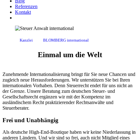
Blog
Referenzen
Kontakt
Kanzlei
BLOMBERG international
Einmal um die Welt
Zunehmende Internationalisierung bringt für Sie neue Chancen und
zugleich neue Herausforderungen. Wir unterstützen Sie bei Ihren
internationalen Vorhaben. Denn Steuerrecht endet für uns nicht an
der Grenze. Unsere Beratung zum deutschen Steuer- und
Gesellschaftsrecht ergänzen wir mit der Kompetenz im
ausländischem Recht praktizierender Rechtsanwälte und
Steuerberater.
Frei und Unabhängig
Als deutsche High-End-Boutique haben wir keine Niederlassung in
anderen Ländern. Und wir sind so frei, auch nicht Mitglied eines