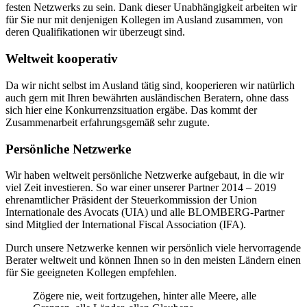
festen Netzwerks zu sein. Dank dieser Unabhängigkeit arbeiten wir
für Sie nur mit denjenigen Kollegen im Ausland zusammen, von
deren Qualifikationen wir überzeugt sind.
Weltweit kooperativ
Da wir nicht selbst im Ausland tätig sind, kooperieren wir natürlich
auch gern mit Ihren bewährten ausländischen Beratern, ohne dass
sich hier eine Konkurrenzsituation ergäbe. Das kommt der
Zusammenarbeit erfahrungsgemäß sehr zugute.
Persönliche Netzwerke
Wir haben weltweit persönliche Netzwerke aufgebaut, in die wir
viel Zeit investieren. So war einer unserer Partner 2014 – 2019
ehrenamtlicher Präsident der Steuerkommission der Union
Internationale des Avocats (UIA) und alle BLOMBERG-Partner
sind Mitglied der International Fiscal Association (IFA).
Durch unsere Netzwerke kennen wir persönlich viele hervorragende
Berater weltweit und können Ihnen so in den meisten Ländern einen
für Sie geeigneten Kollegen empfehlen.
Zögere nie, weit fortzugehen, hinter alle Meere, alle