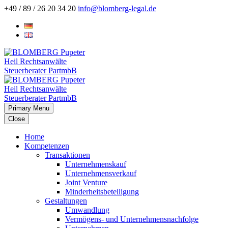
+49 / 89 / 26 20 34 20
info@blomberg-legal.de
Primary Menu
Close
Home
Kompetenzen
Transaktionen
Unternehmenskauf
Unternehmensverkauf
Joint Venture
Minderheitsbeteiligung
Gestaltungen
Umwandlung
Vermögens- und Unternehmensnachfolge