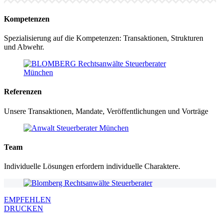
Kompetenzen
Spezialisierung auf die Kompetenzen: Transaktionen, Strukturen
und Abwehr.
Referenzen
Unsere Transaktionen, Mandate, Veröffentlichungen und Vorträge
Team
Individuelle Lösungen erfordern individuelle Charaktere.
EMPFEHLEN
DRUCKEN