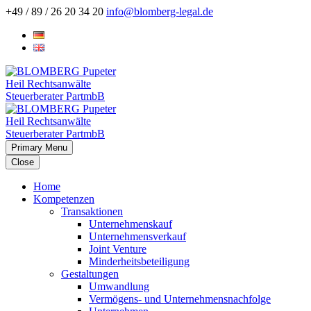
+49 / 89 / 26 20 34 20
info@blomberg-legal.de
Primary Menu
Close
Home
Kompetenzen
Transaktionen
Unternehmenskauf
Unternehmensverkauf
Joint Venture
Minderheitsbeteiligung
Gestaltungen
Umwandlung
Vermögens- und Unternehmensnachfolge