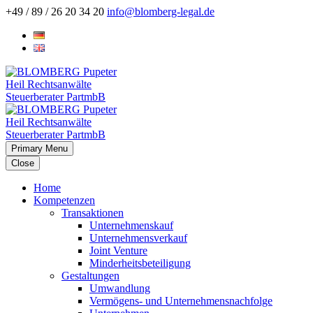
+49 / 89 / 26 20 34 20
info@blomberg-legal.de
Primary Menu
Close
Home
Kompetenzen
Transaktionen
Unternehmenskauf
Unternehmensverkauf
Joint Venture
Minderheitsbeteiligung
Gestaltungen
Umwandlung
Vermögens- und Unternehmensnachfolge