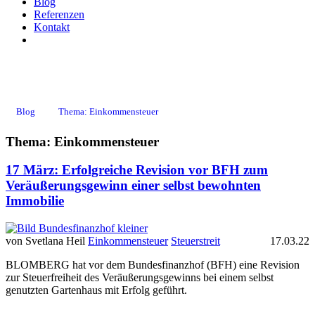
Blog
Referenzen
Kontakt
Einkommensteuer
Blog
Thema: Einkommensteuer
Thema: Einkommensteuer
17 März:
Erfolgreiche Revision vor BFH zum
Veräußerungsgewinn einer selbst bewohnten
Immobilie
von Svetlana Heil
Einkommensteuer
Steuerstreit
17.03.22
BLOMBERG hat vor dem Bundesfinanzhof (BFH) eine Revision
zur Steuerfreiheit des Veräußerungsgewinns bei einem selbst
genutzten Gartenhaus mit Erfolg geführt.