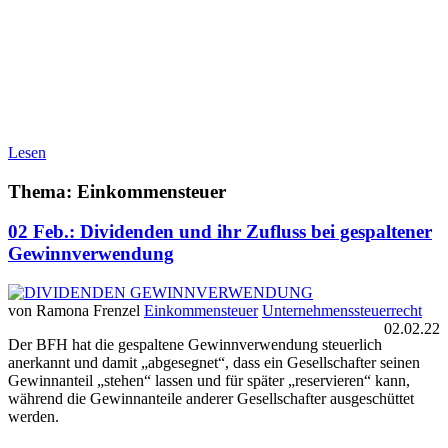
Lesen
Thema: Einkommensteuer
02 Feb.:
Dividenden und ihr Zufluss bei gespaltener
Gewinnverwendung
von Ramona Frenzel
Einkommensteuer
Unternehmenssteuerrecht
02.02.22
Der BFH hat die gespaltene Gewinnverwendung steuerlich
anerkannt und damit „abgesegnet“, dass ein Gesellschafter seinen
Gewinnanteil „stehen“ lassen und für später „reservieren“ kann,
während die Gewinnanteile anderer Gesellschafter ausgeschüttet
werden.