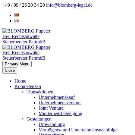
+49 / 89 / 26 20 34 20
info@blomberg-legal.de
Primary Menu
Close
Home
Kompetenzen
Transaktionen
Unternehmenskauf
Unternehmensverkauf
Joint Venture
Minderheitsbeteiligung
Gestaltungen
Umwandlung
Vermögens- und Unternehmensnachfolge