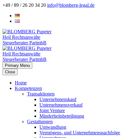
+49 / 89 / 26 20 34 20
info@blomberg-legal.de
Primary Menu
Close
Home
Kompetenzen
Transaktionen
Unternehmenskauf
Unternehmensverkauf
Joint Venture
Minderheitsbeteiligung
Gestaltungen
Umwandlung
Vermögens- und Unternehmensnachfolge