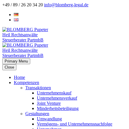
+49 / 89 / 26 20 34 20
info@blomberg-legal.de
Primary Menu
Close
Home
Kompetenzen
Transaktionen
Unternehmenskauf
Unternehmensverkauf
Joint Venture
Minderheitsbeteiligung
Gestaltungen
Umwandlung
Vermögens- und Unternehmensnachfolge