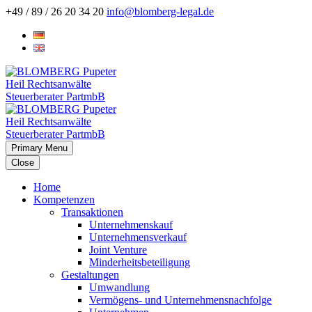
+49 / 89 / 26 20 34 20
info@blomberg-legal.de
Primary Menu
Close
Home
Kompetenzen
Transaktionen
Unternehmenskauf
Unternehmensverkauf
Joint Venture
Minderheitsbeteiligung
Gestaltungen
Umwandlung
Vermögens- und Unternehmensnachfolge