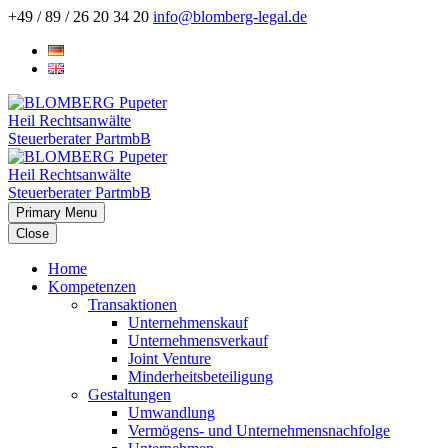
+49 / 89 / 26 20 34 20
info@blomberg-legal.de
Primary Menu
Close
Home
Kompetenzen
Transaktionen
Unternehmenskauf
Unternehmensverkauf
Joint Venture
Minderheitsbeteiligung
Gestaltungen
Umwandlung
Vermögens- und Unternehmensnachfolge