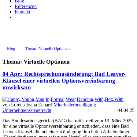
Blog
Referenzen
Kontakt
Virtuelle Optionen
Blog
Thema: Virtuelle Optionen
Thema: Virtuelle Optionen
04 Apr.:
Rechtsprechungsänderung: Bad Leaver-
Klausel einer virtuellen Optionsvereinbarung
unwirksam
von Lorena Joana Echarri
Mitarbeiterbeteiligung
Unternehmenssteuerrecht
04.04.25
Das Bundesarbeitsgericht (BAG) hat mit Urteil vom 19. März 2025
für eine virtuelle Optionsvereinbarung entschieden, dass eine Bad
Leaver-Klausel, die bei einer Kündigung durch den Arbeitnehmer