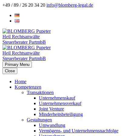
+49 / 89 / 26 20 34 20
info@blomberg-legal.de
Primary Menu
Close
Home
Kompetenzen
Transaktionen
Unternehmenskauf
Unternehmensverkauf
Joint Venture
Minderheitsbeteiligung
Gestaltungen
Umwandlung
Vermögens- und Unternehmensnachfolge