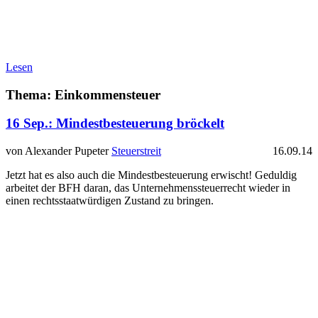
Lesen
Thema: Einkommensteuer
16 Sep.:
Mindestbesteuerung bröckelt
von Alexander Pupeter
Steuerstreit
16.09.14
Jetzt hat es also auch die Mindestbesteuerung erwischt! Geduldig
arbeitet der BFH daran, das Unternehmenssteuerrecht wieder in
einen rechtsstaatwürdigen Zustand zu bringen.