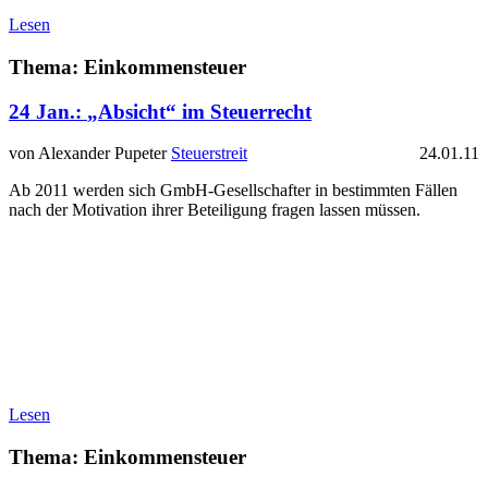
Lesen
Thema: Einkommensteuer
24 Jan.:
„Absicht“ im Steuerrecht
von Alexander Pupeter
Steuerstreit
24.01.11
Ab 2011 werden sich GmbH-Gesellschafter in bestimmten Fällen
nach der Motivation ihrer Beteiligung fragen lassen müssen.
Lesen
Thema: Einkommensteuer