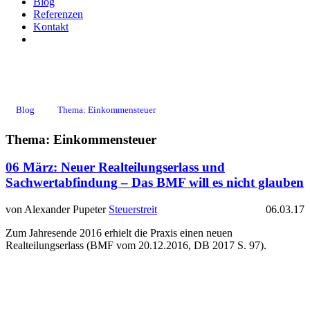
Blog
Referenzen
Kontakt
Einkommensteuer
Blog
Thema: Einkommensteuer
Thema: Einkommensteuer
06 März:
Neuer Realteilungserlass und
Sachwertabfindung – Das BMF will es nicht glauben
von Alexander Pupeter
Steuerstreit
06.03.17
Zum Jahresende 2016 erhielt die Praxis einen neuen
Realteilungserlass (BMF vom 20.12.2016, DB 2017 S. 97).