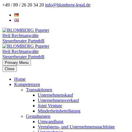
+49 / 89 / 26 20 34 20
info@blomberg-legal.de
Primary Menu
Close
Home
Kompetenzen
Transaktionen
Unternehmenskauf
Unternehmensverkauf
Joint Venture
Minderheitsbeteiligung
Gestaltungen
Umwandlung
Vermögens- und Unternehmensnachfolge