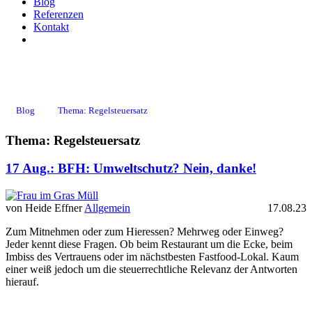
Blog
Referenzen
Kontakt
Regelsteuersatz
Blog
Thema: Regelsteuersatz
Thema: Regelsteuersatz
17 Aug.:
BFH: Umweltschutz? Nein, danke!
von Heide Effner
Allgemein
17.08.23
Zum Mitnehmen oder zum Hieressen? Mehrweg oder Einweg?
Jeder kennt diese Fragen. Ob beim Restaurant um die Ecke, beim
Imbiss des Vertrauens oder im nächstbesten Fastfood-Lokal. Kaum
einer weiß jedoch um die steuerrechtliche Relevanz der Antworten
hierauf.