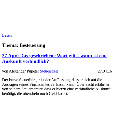
Lesen
Thema: Besteuerung
27 Apr.:
Das geschriebene Wort gilt – wann ist eine
Auskunft verbindlich?
von Alexander Pupeter
Steuerstreit
27.04.16
Der brave Steuerbürger ist der Auffassung, dass er sich auf die
Aussagen seines Finanzamtes verlassen kann. Überrascht erfährt er
von seinem Steuerberater, dass er hierzu eine verbindliche Auskunft
benötigt, die obendrein noch Geld kostet.