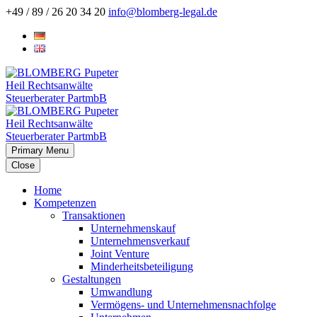
+49 / 89 / 26 20 34 20
info@blomberg-legal.de
Primary Menu
Close
Home
Kompetenzen
Transaktionen
Unternehmenskauf
Unternehmensverkauf
Joint Venture
Minderheitsbeteiligung
Gestaltungen
Umwandlung
Vermögens- und Unternehmensnachfolge