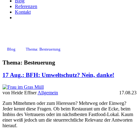
Blog
Referenzen
Kontakt
Besteuerung
Blog
Thema: Besteuerung
Thema: Besteuerung
17 Aug.:
BFH: Umweltschutz? Nein, danke!
von Heide Effner
Allgemein
17.08.23
Zum Mitnehmen oder zum Hieressen? Mehrweg oder Einweg?
Jeder kennt diese Fragen. Ob beim Restaurant um die Ecke, beim
Imbiss des Vertrauens oder im nächstbesten Fastfood-Lokal. Kaum
einer weiß jedoch um die steuerrechtliche Relevanz der Antworten
hierauf.