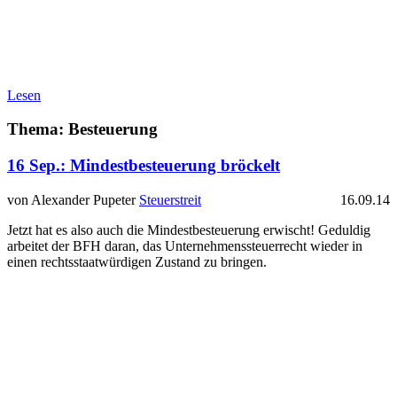
Lesen
Thema: Besteuerung
16 Sep.:
Mindestbesteuerung bröckelt
von Alexander Pupeter
Steuerstreit
16.09.14
Jetzt hat es also auch die Mindestbesteuerung erwischt! Geduldig
arbeitet der BFH daran, das Unternehmenssteuerrecht wieder in
einen rechtsstaatwürdigen Zustand zu bringen.