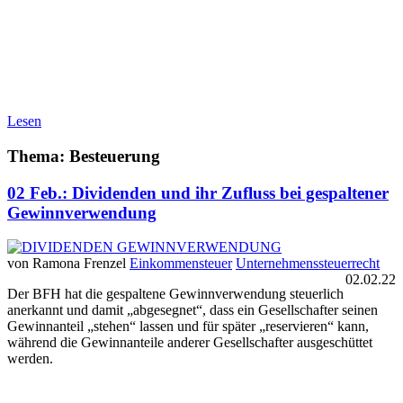
Lesen
Thema: Besteuerung
02 Feb.:
Dividenden und ihr Zufluss bei gespaltener
Gewinnverwendung
von Ramona Frenzel
Einkommensteuer
Unternehmenssteuerrecht
02.02.22
Der BFH hat die gespaltene Gewinnverwendung steuerlich
anerkannt und damit „abgesegnet“, dass ein Gesellschafter seinen
Gewinnanteil „stehen“ lassen und für später „reservieren“ kann,
während die Gewinnanteile anderer Gesellschafter ausgeschüttet
werden.