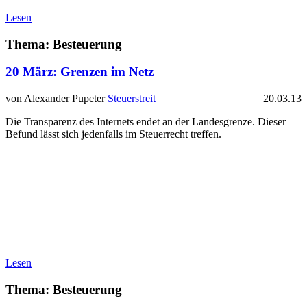
Lesen
Thema: Besteuerung
20 März:
Grenzen im Netz
von Alexander Pupeter
Steuerstreit
20.03.13
Die Transparenz des Internets endet an der Landesgrenze. Dieser
Befund lässt sich jedenfalls im Steuerrecht treffen.
Lesen
Thema: Besteuerung