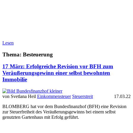
Lesen
Thema: Besteuerung
17 März:
Erfolgreiche Revision vor BFH zum
Veräußerungsgewinn einer selbst bewohnten
Immobilie
von Svetlana Heil
Einkommensteuer
Steuerstreit
17.03.22
BLOMBERG hat vor dem Bundesfinanzhof (BFH) eine Revision
zur Steuerfreiheit des Veräußerungsgewinns bei einem selbst
genutzten Gartenhaus mit Erfolg geführt.